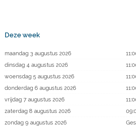
ons
Deze week
maandag 3 augustus 2026
11:0
dinsdag 4 augustus 2026
11:0
woensdag 5 augustus 2026
11:0
donderdag 6 augustus 2026
11:0
vrijdag 7 augustus 2026
11:0
zaterdag 8 augustus 2026
09:
zondag 9 augustus 2026
Ges