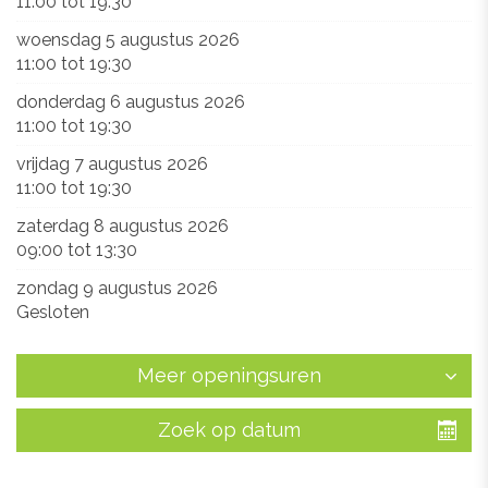
11:00
tot
19:30
woensdag 5 augustus 2026
11:00
tot
19:30
donderdag 6 augustus 2026
11:00
tot
19:30
vrijdag 7 augustus 2026
11:00
tot
19:30
zaterdag 8 augustus 2026
09:00
tot
13:30
zondag 9 augustus 2026
Gesloten
Meer openingsuren
Zoek op datum