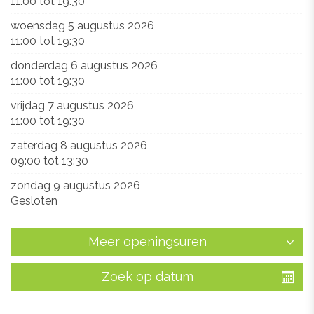
11:00
tot
19:30
woensdag 5 augustus 2026
11:00
tot
19:30
donderdag 6 augustus 2026
11:00
tot
19:30
vrijdag 7 augustus 2026
11:00
tot
19:30
zaterdag 8 augustus 2026
09:00
tot
13:30
zondag 9 augustus 2026
Gesloten
Meer openingsuren
Zoek op datum