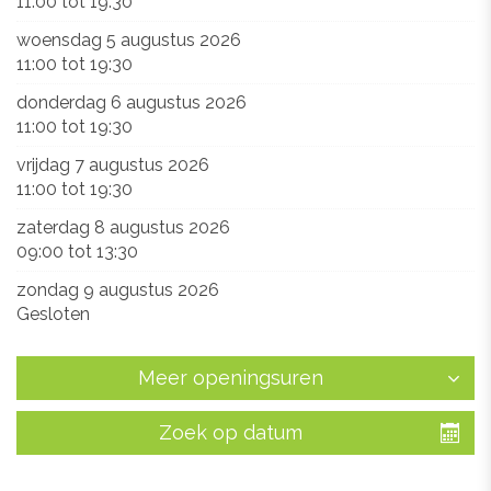
11:00
tot
19:30
woensdag 5 augustus 2026
11:00
tot
19:30
donderdag 6 augustus 2026
11:00
tot
19:30
vrijdag 7 augustus 2026
11:00
tot
19:30
zaterdag 8 augustus 2026
09:00
tot
13:30
zondag 9 augustus 2026
Gesloten
Meer openingsuren
Zoek op datum