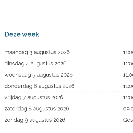
ons
Deze week
maandag 3 augustus 2026
11:0
dinsdag 4 augustus 2026
11:0
woensdag 5 augustus 2026
11:0
donderdag 6 augustus 2026
11:0
vrijdag 7 augustus 2026
11:0
zaterdag 8 augustus 2026
09:
zondag 9 augustus 2026
Ges