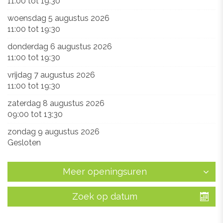
11:00
tot
19:30
woensdag 5 augustus 2026
11:00
tot
19:30
donderdag 6 augustus 2026
11:00
tot
19:30
vrijdag 7 augustus 2026
11:00
tot
19:30
zaterdag 8 augustus 2026
09:00
tot
13:30
zondag 9 augustus 2026
Gesloten
Meer openingsuren
Zoek op datum