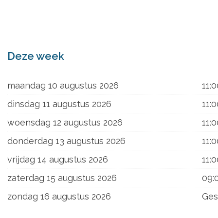
ons
Deze week
maandag 10 augustus 2026
11:0
dinsdag 11 augustus 2026
11:0
woensdag 12 augustus 2026
11:0
donderdag 13 augustus 2026
11:0
vrijdag 14 augustus 2026
11:0
zaterdag 15 augustus 2026
09:
zondag 16 augustus 2026
Ges