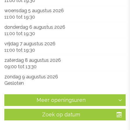
11:00
tot
19:30
woensdag 5 augustus 2026
11:00
tot
19:30
donderdag 6 augustus 2026
11:00
tot
19:30
vrijdag 7 augustus 2026
11:00
tot
19:30
zaterdag 8 augustus 2026
09:00
tot
13:30
zondag 9 augustus 2026
Gesloten
Meer openingsuren
Zoek op datum