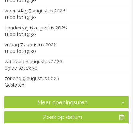
11:00
tot
19:30
woensdag 5 augustus 2026
11:00
tot
19:30
donderdag 6 augustus 2026
11:00
tot
19:30
vrijdag 7 augustus 2026
11:00
tot
19:30
zaterdag 8 augustus 2026
09:00
tot
13:30
zondag 9 augustus 2026
Gesloten
Meer openingsuren
Zoek op datum