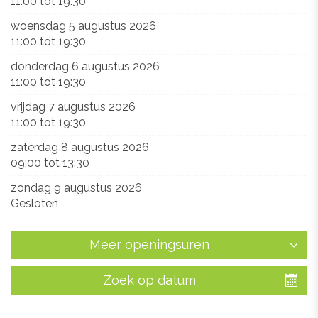
11:00
tot
19:30
woensdag 5 augustus 2026
11:00
tot
19:30
donderdag 6 augustus 2026
11:00
tot
19:30
vrijdag 7 augustus 2026
11:00
tot
19:30
zaterdag 8 augustus 2026
09:00
tot
13:30
zondag 9 augustus 2026
Gesloten
Meer openingsuren
Zoek op datum