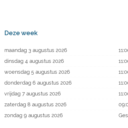
ons
Deze week
maandag 3 augustus 2026
11:0
dinsdag 4 augustus 2026
11:0
woensdag 5 augustus 2026
11:0
donderdag 6 augustus 2026
11:0
vrijdag 7 augustus 2026
11:0
zaterdag 8 augustus 2026
09:
zondag 9 augustus 2026
Ges