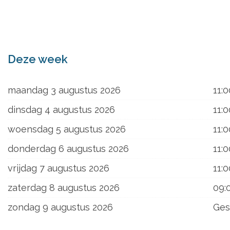
ons
Deze week
maandag 3 augustus 2026
11:0
dinsdag 4 augustus 2026
11:0
woensdag 5 augustus 2026
11:0
donderdag 6 augustus 2026
11:0
vrijdag 7 augustus 2026
11:0
zaterdag 8 augustus 2026
09:
zondag 9 augustus 2026
Ges