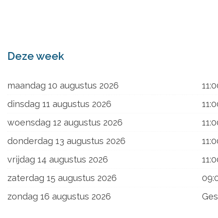
ons
Deze week
maandag 10 augustus 2026
11:0
dinsdag 11 augustus 2026
11:0
woensdag 12 augustus 2026
11:0
donderdag 13 augustus 2026
11:0
vrijdag 14 augustus 2026
11:0
zaterdag 15 augustus 2026
09:
zondag 16 augustus 2026
Ges