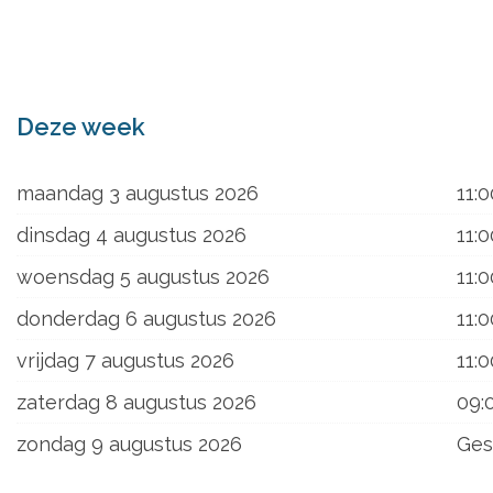
ons
Deze week
maandag 3 augustus 2026
11:0
dinsdag 4 augustus 2026
11:0
woensdag 5 augustus 2026
11:0
donderdag 6 augustus 2026
11:0
vrijdag 7 augustus 2026
11:0
zaterdag 8 augustus 2026
09:
zondag 9 augustus 2026
Ges