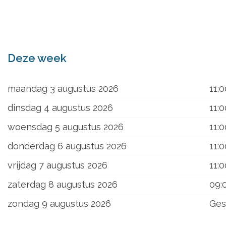
ons
Deze week
maandag 3 augustus 2026
11:0
dinsdag 4 augustus 2026
11:0
woensdag 5 augustus 2026
11:0
donderdag 6 augustus 2026
11:0
vrijdag 7 augustus 2026
11:0
zaterdag 8 augustus 2026
09:
zondag 9 augustus 2026
Ges