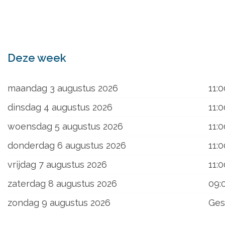
ons
Deze week
maandag 3 augustus 2026
11:0
dinsdag 4 augustus 2026
11:0
woensdag 5 augustus 2026
11:0
donderdag 6 augustus 2026
11:0
vrijdag 7 augustus 2026
11:0
zaterdag 8 augustus 2026
09:
zondag 9 augustus 2026
Ges