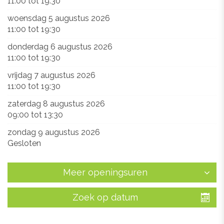
11:00
tot
19:30
woensdag 5 augustus 2026
11:00
tot
19:30
donderdag 6 augustus 2026
11:00
tot
19:30
vrijdag 7 augustus 2026
11:00
tot
19:30
zaterdag 8 augustus 2026
09:00
tot
13:30
zondag 9 augustus 2026
Gesloten
Meer openingsuren
Zoek op datum