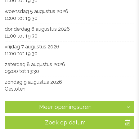
11:00
tot
19:30
woensdag 5 augustus 2026
11:00
tot
19:30
donderdag 6 augustus 2026
11:00
tot
19:30
vrijdag 7 augustus 2026
11:00
tot
19:30
zaterdag 8 augustus 2026
09:00
tot
13:30
zondag 9 augustus 2026
Gesloten
Meer openingsuren
Zoek op datum