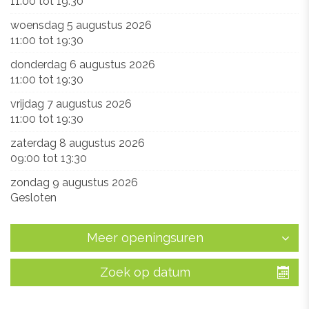
11:00
tot
19:30
woensdag 5 augustus 2026
11:00
tot
19:30
donderdag 6 augustus 2026
11:00
tot
19:30
vrijdag 7 augustus 2026
11:00
tot
19:30
zaterdag 8 augustus 2026
09:00
tot
13:30
zondag 9 augustus 2026
Gesloten
Meer openingsuren
Zoek op datum