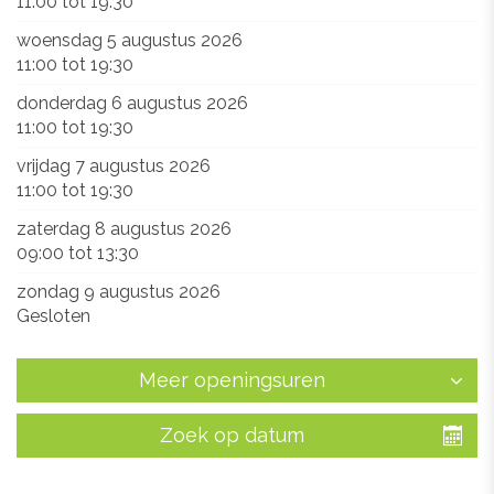
11:00
tot
19:30
woensdag 5 augustus 2026
11:00
tot
19:30
donderdag 6 augustus 2026
11:00
tot
19:30
vrijdag 7 augustus 2026
11:00
tot
19:30
zaterdag 8 augustus 2026
09:00
tot
13:30
zondag 9 augustus 2026
Gesloten
Meer openingsuren
Zoek op datum