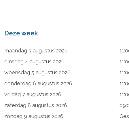
ons
Deze week
maandag 3 augustus 2026
11:0
dinsdag 4 augustus 2026
11:0
woensdag 5 augustus 2026
11:0
donderdag 6 augustus 2026
11:0
vrijdag 7 augustus 2026
11:0
zaterdag 8 augustus 2026
09:
zondag 9 augustus 2026
Ges