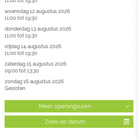
11:00
tot
19:30
woensdag 12 augustus 2026
11:00
tot
19:30
donderdag 13 augustus 2026
11:00
tot
19:30
vrijdag 14 augustus 2026
11:00
tot
19:30
zaterdag 15 augustus 2026
09:00
tot
13:30
zondag 16 augustus 2026
Gesloten
Meer openingsuren
Zoek op datum