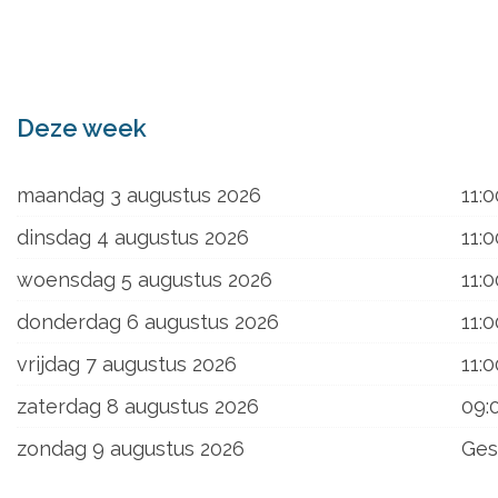
ons
Deze week
maandag 3 augustus 2026
11:0
dinsdag 4 augustus 2026
11:0
woensdag 5 augustus 2026
11:0
donderdag 6 augustus 2026
11:0
vrijdag 7 augustus 2026
11:0
zaterdag 8 augustus 2026
09:
zondag 9 augustus 2026
Ges