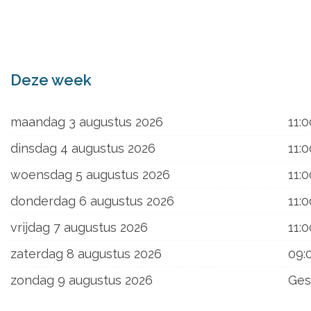
ons
Deze week
maandag 3 augustus 2026
11:0
dinsdag 4 augustus 2026
11:0
woensdag 5 augustus 2026
11:0
donderdag 6 augustus 2026
11:0
vrijdag 7 augustus 2026
11:0
zaterdag 8 augustus 2026
09:
zondag 9 augustus 2026
Ges