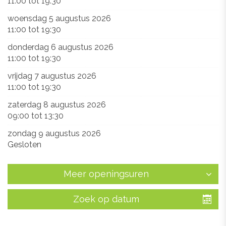
11:00
tot
19:30
woensdag 5 augustus 2026
11:00
tot
19:30
donderdag 6 augustus 2026
11:00
tot
19:30
vrijdag 7 augustus 2026
11:00
tot
19:30
zaterdag 8 augustus 2026
09:00
tot
13:30
zondag 9 augustus 2026
Gesloten
Meer openingsuren
Zoek op datum