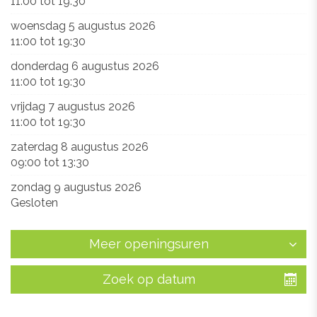
11:00
tot
19:30
woensdag 5 augustus 2026
11:00
tot
19:30
donderdag 6 augustus 2026
11:00
tot
19:30
vrijdag 7 augustus 2026
11:00
tot
19:30
zaterdag 8 augustus 2026
09:00
tot
13:30
zondag 9 augustus 2026
Gesloten
Meer openingsuren
Zoek op datum