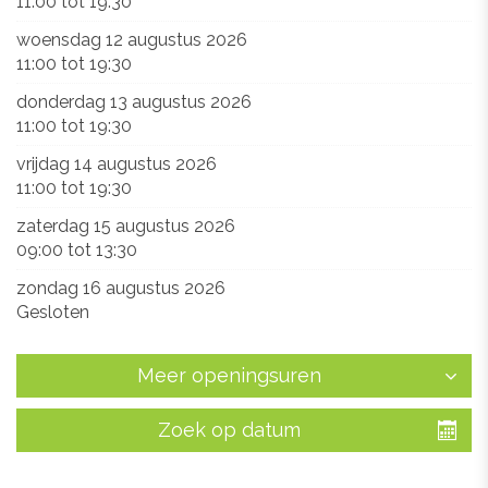
11:00
tot
19:30
woensdag 12 augustus 2026
11:00
tot
19:30
donderdag 13 augustus 2026
11:00
tot
19:30
vrijdag 14 augustus 2026
11:00
tot
19:30
zaterdag 15 augustus 2026
09:00
tot
13:30
zondag 16 augustus 2026
Gesloten
Meer openingsuren
Zoek op datum