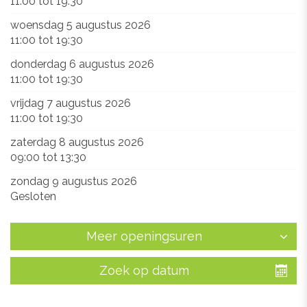
11:00
tot
19:30
woensdag 5 augustus 2026
11:00
tot
19:30
donderdag 6 augustus 2026
11:00
tot
19:30
vrijdag 7 augustus 2026
11:00
tot
19:30
zaterdag 8 augustus 2026
09:00
tot
13:30
zondag 9 augustus 2026
Gesloten
Meer openingsuren
Zoek op datum