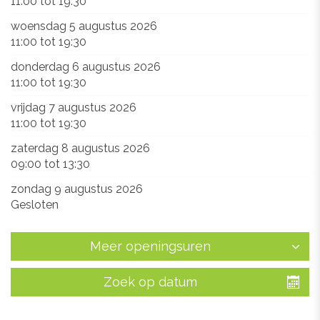
11:00
tot
19:30
woensdag 5 augustus 2026
11:00
tot
19:30
donderdag 6 augustus 2026
11:00
tot
19:30
vrijdag 7 augustus 2026
11:00
tot
19:30
zaterdag 8 augustus 2026
09:00
tot
13:30
zondag 9 augustus 2026
Gesloten
Meer openingsuren
Zoek op datum