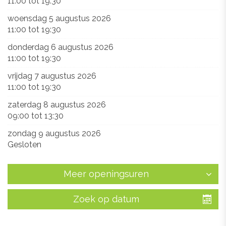
11:00
tot
19:30
woensdag 5 augustus 2026
11:00
tot
19:30
donderdag 6 augustus 2026
11:00
tot
19:30
vrijdag 7 augustus 2026
11:00
tot
19:30
zaterdag 8 augustus 2026
09:00
tot
13:30
zondag 9 augustus 2026
Gesloten
Meer openingsuren
Zoek op datum