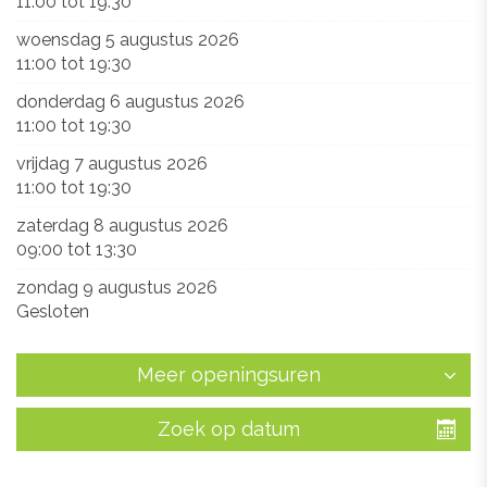
11:00
tot
19:30
woensdag 5 augustus 2026
11:00
tot
19:30
donderdag 6 augustus 2026
11:00
tot
19:30
vrijdag 7 augustus 2026
11:00
tot
19:30
zaterdag 8 augustus 2026
09:00
tot
13:30
zondag 9 augustus 2026
Gesloten
Meer openingsuren
Zoek op datum