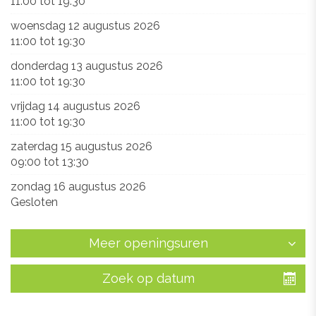
11:00
tot
19:30
woensdag 12 augustus 2026
11:00
tot
19:30
donderdag 13 augustus 2026
11:00
tot
19:30
vrijdag 14 augustus 2026
11:00
tot
19:30
zaterdag 15 augustus 2026
09:00
tot
13:30
zondag 16 augustus 2026
Gesloten
Meer openingsuren
Zoek op datum