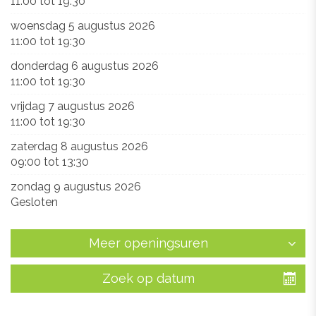
11:00
tot
19:30
woensdag 5 augustus 2026
11:00
tot
19:30
donderdag 6 augustus 2026
11:00
tot
19:30
vrijdag 7 augustus 2026
11:00
tot
19:30
zaterdag 8 augustus 2026
09:00
tot
13:30
zondag 9 augustus 2026
Gesloten
Meer openingsuren
Zoek op datum