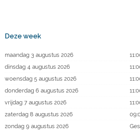
ons
Deze week
maandag 3 augustus 2026
11:0
dinsdag 4 augustus 2026
11:0
woensdag 5 augustus 2026
11:0
donderdag 6 augustus 2026
11:0
vrijdag 7 augustus 2026
11:0
zaterdag 8 augustus 2026
09:
zondag 9 augustus 2026
Ges