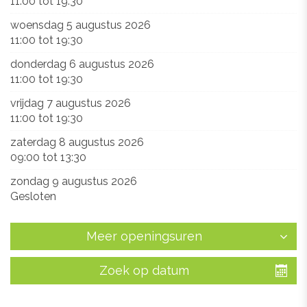
11:00
tot
19:30
woensdag 5 augustus 2026
11:00
tot
19:30
donderdag 6 augustus 2026
11:00
tot
19:30
vrijdag 7 augustus 2026
11:00
tot
19:30
zaterdag 8 augustus 2026
09:00
tot
13:30
zondag 9 augustus 2026
Gesloten
Meer openingsuren
Zoek op datum