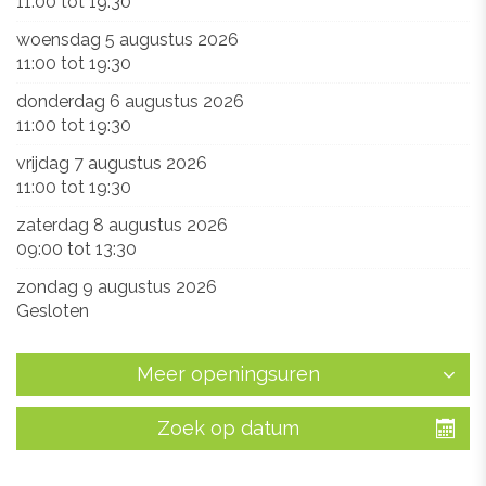
11:00
tot
19:30
woensdag 5 augustus 2026
11:00
tot
19:30
donderdag 6 augustus 2026
11:00
tot
19:30
vrijdag 7 augustus 2026
11:00
tot
19:30
zaterdag 8 augustus 2026
09:00
tot
13:30
zondag 9 augustus 2026
Gesloten
Meer openingsuren
Zoek op datum