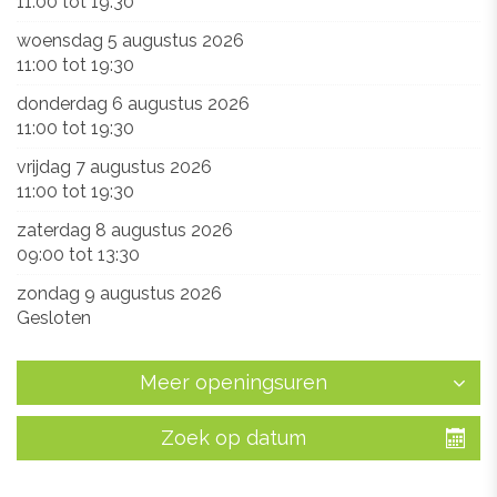
11:00
tot
19:30
woensdag 5 augustus 2026
11:00
tot
19:30
donderdag 6 augustus 2026
11:00
tot
19:30
vrijdag 7 augustus 2026
11:00
tot
19:30
zaterdag 8 augustus 2026
09:00
tot
13:30
zondag 9 augustus 2026
Gesloten
Meer openingsuren
Zoek op datum