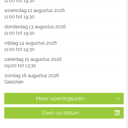
11:00
tot
19:30
woensdag 12 augustus 2026
11:00
tot
19:30
donderdag 13 augustus 2026
11:00
tot
19:30
vrijdag 14 augustus 2026
11:00
tot
19:30
zaterdag 15 augustus 2026
09:00
tot
13:30
zondag 16 augustus 2026
Gesloten
Meer openingsuren
Zoek op datum