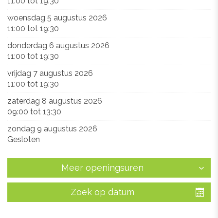
11:00
tot
19:30
woensdag 5 augustus 2026
11:00
tot
19:30
donderdag 6 augustus 2026
11:00
tot
19:30
vrijdag 7 augustus 2026
11:00
tot
19:30
zaterdag 8 augustus 2026
09:00
tot
13:30
zondag 9 augustus 2026
Gesloten
Meer openingsuren
Zoek op datum