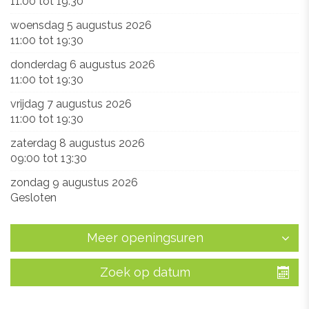
11:00
tot
19:30
woensdag 5 augustus 2026
11:00
tot
19:30
donderdag 6 augustus 2026
11:00
tot
19:30
vrijdag 7 augustus 2026
11:00
tot
19:30
zaterdag 8 augustus 2026
09:00
tot
13:30
zondag 9 augustus 2026
Gesloten
Meer openingsuren
Zoek op datum