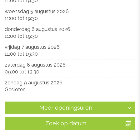
11:00
tot
19:30
woensdag 5 augustus 2026
11:00
tot
19:30
donderdag 6 augustus 2026
11:00
tot
19:30
vrijdag 7 augustus 2026
11:00
tot
19:30
zaterdag 8 augustus 2026
09:00
tot
13:30
zondag 9 augustus 2026
Gesloten
Meer openingsuren
Zoek op datum