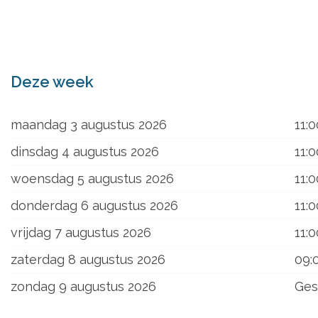
ons
Deze week
maandag 3 augustus 2026
11:0
dinsdag 4 augustus 2026
11:0
woensdag 5 augustus 2026
11:0
donderdag 6 augustus 2026
11:0
vrijdag 7 augustus 2026
11:0
zaterdag 8 augustus 2026
09:
zondag 9 augustus 2026
Ges