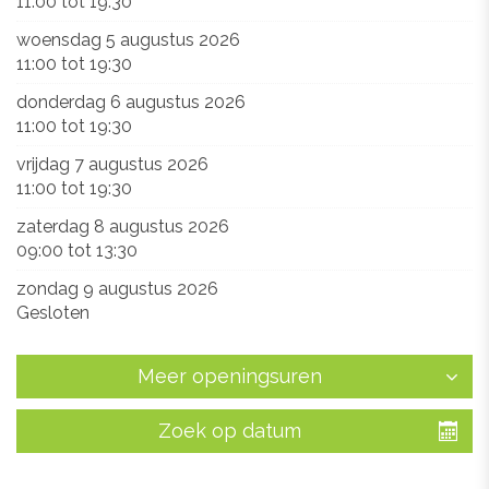
11:00
tot
19:30
woensdag 5 augustus 2026
11:00
tot
19:30
donderdag 6 augustus 2026
11:00
tot
19:30
vrijdag 7 augustus 2026
11:00
tot
19:30
zaterdag 8 augustus 2026
09:00
tot
13:30
zondag 9 augustus 2026
Gesloten
Meer openingsuren
Zoek op datum