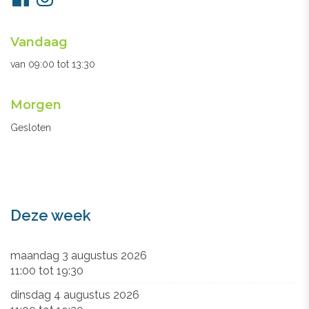
ons
Openingsuren
Vandaag
secretariaat
van
09:00
tot
13:30
Morgen
Gesloten
Deze week
maandag 3 augustus 2026
11:00
tot
19:30
dinsdag 4 augustus 2026