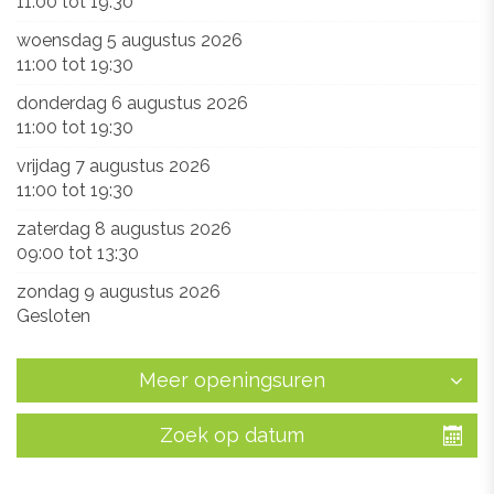
11:00
tot
19:30
woensdag 5 augustus 2026
11:00
tot
19:30
donderdag 6 augustus 2026
11:00
tot
19:30
vrijdag 7 augustus 2026
11:00
tot
19:30
zaterdag 8 augustus 2026
09:00
tot
13:30
zondag 9 augustus 2026
Gesloten
Meer openingsuren
Zoek op datum