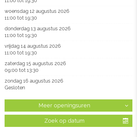
11:00
tot
19:30
woensdag 12 augustus 2026
11:00
tot
19:30
donderdag 13 augustus 2026
11:00
tot
19:30
vrijdag 14 augustus 2026
11:00
tot
19:30
zaterdag 15 augustus 2026
09:00
tot
13:30
zondag 16 augustus 2026
Gesloten
Meer openingsuren
Zoek op datum