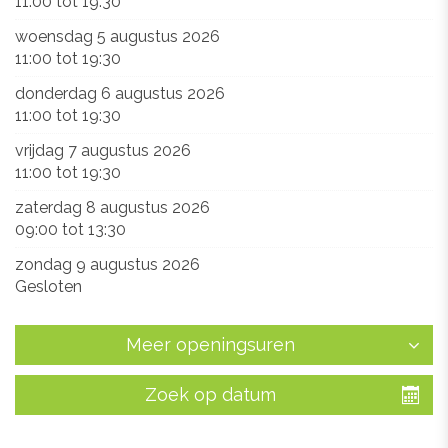
11:00
tot
19:30
woensdag 5 augustus 2026
11:00
tot
19:30
donderdag 6 augustus 2026
11:00
tot
19:30
vrijdag 7 augustus 2026
11:00
tot
19:30
zaterdag 8 augustus 2026
09:00
tot
13:30
zondag 9 augustus 2026
Gesloten
Meer openingsuren
Zoek op datum