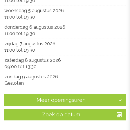
11:00
tot
19:30
woensdag 5 augustus 2026
11:00
tot
19:30
donderdag 6 augustus 2026
11:00
tot
19:30
vrijdag 7 augustus 2026
11:00
tot
19:30
zaterdag 8 augustus 2026
09:00
tot
13:30
zondag 9 augustus 2026
Gesloten
Meer openingsuren
Zoek op datum