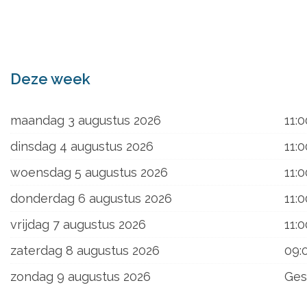
ons
Deze week
maandag 3 augustus 2026
11:0
dinsdag 4 augustus 2026
11:0
woensdag 5 augustus 2026
11:0
donderdag 6 augustus 2026
11:0
vrijdag 7 augustus 2026
11:0
zaterdag 8 augustus 2026
09:
zondag 9 augustus 2026
Ges