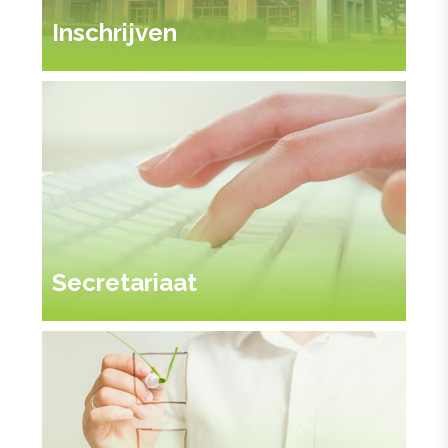
Inschrijven
Secretariaat