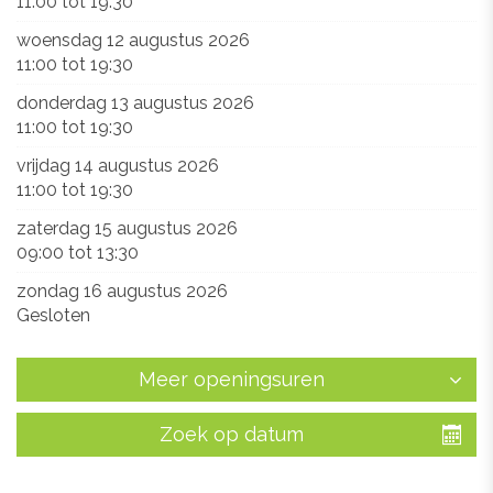
11:00
tot
19:30
woensdag 12 augustus 2026
11:00
tot
19:30
donderdag 13 augustus 2026
11:00
tot
19:30
vrijdag 14 augustus 2026
11:00
tot
19:30
zaterdag 15 augustus 2026
09:00
tot
13:30
zondag 16 augustus 2026
Gesloten
Meer openingsuren
Zoek op datum